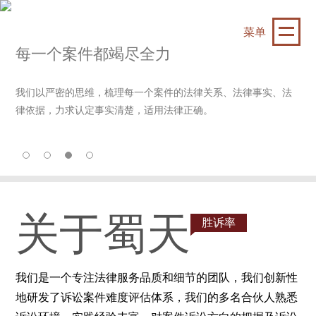
菜单
每一个案件都竭尽全力
我们以严密的思维，梳理每一个案件的法律关系、法律事实、法
律依据，力求认定事实清楚，适用法律正确。
关于蜀天
胜诉率
我们是一个专注法律服务品质和细节的团队，我们创新性
地研发了诉讼案件难度评估体系，我们的多名合伙人熟悉