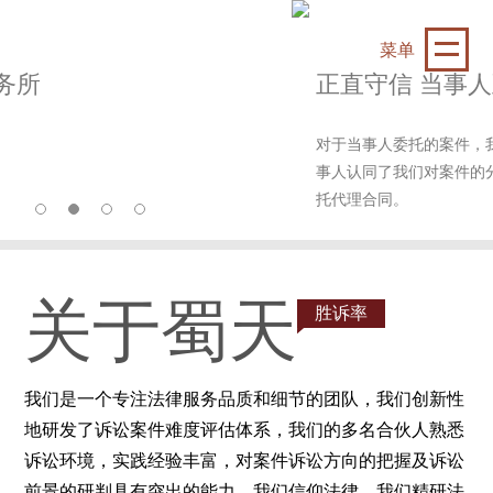
菜单
正直守信 当事人至上
对于当事人委托的案件，我们会组织资深律
事人认同了我们对案件的分析和判断，我们
托代理合同。
关于蜀天
胜诉率
我们是一个专注法律服务品质和细节的团队，我们创新性
地研发了诉讼案件难度评估体系，我们的多名合伙人熟悉
诉讼环境，实践经验丰富，对案件诉讼方向的把握及诉讼