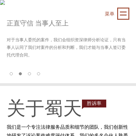
菜单
正直守信 当事人至上
对于当事人委托的案件，我们会组织资深律师分析论证，只有当
事人认同了我们对案件的分析和判断，我们才能与当事人签订委
托代理合同。
关于蜀天
胜诉率
我们是一个专注法律服务品质和细节的团队，我们创新性
地研发了诉讼案件难度评估体系，我们的多名合伙人熟悉